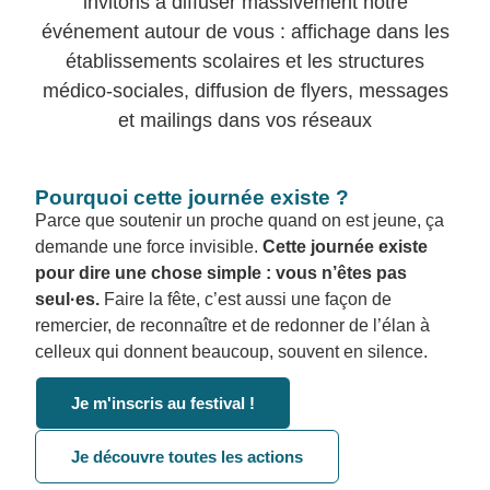
invitons à diffuser massivement notre
événement autour de vous : affichage dans les
établissements scolaires et les structures
médico-sociales, diffusion de flyers, messages
et mailings dans vos réseaux
Pourquoi cette journée existe ?
Parce que soutenir un proche quand on est jeune, ça
demande une force invisible.
Cette journée existe
pour dire une chose simple : vous n’êtes pas
seul·es.
Faire la fête, c’est aussi une façon de
remercier, de reconnaître et de redonner de l’élan à
celleux qui donnent beaucoup, souvent en silence.
Je m'inscris au festival !
Je découvre toutes les actions