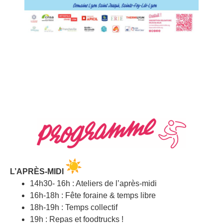
L’APRÈS-MIDI
14h30- 16h : Ateliers de l’après-midi
16h-18h : Fête foraine & temps libre
18h-19h : Temps collectif
19h : Repas et foodtrucks !