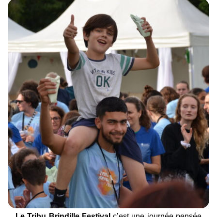
Le Tribu Brindille Festival
c’est une journée pensée