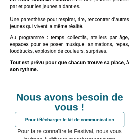
par et pour les jeunes aidant·es.
Une parenthèse pour respirer, rire, rencontrer d’autres
jeunes qui vivent la même réalité.
Au programme : temps collectifs, ateliers par âge,
espaces pour se poser, musique, animations, repas,
foodtrucks, explosion de couleurs, surprises.
Tout est prévu pour que chacun trouve sa place, à
son rythme.
Nous avons besoin de
vous !
Pour télécharger le kit de communication
Pour faire connaître le Festival, nous vous