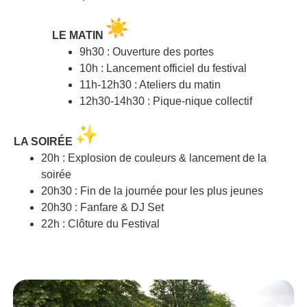
LE MATIN
9h30 : Ouverture des portes
10h : Lancement officiel du festival
11h-12h30 : Ateliers du matin
12h30-14h30 : Pique-nique collectif
LA SOIRÉE
20h : Explosion de couleurs & lancement de la
soirée
20h30 : Fin de la journée pour les plus jeunes
20h30 : Fanfare & DJ Set
22h : Clôture du Festival