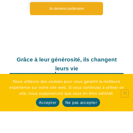
Je deviens partenaire
Grâce à leur générosité, ils changent
leurs quotidiens
Nous utilisons des cookies pour vous garantir la meilleure
expérience sur notre site web. Si vous continuez à utiliser ce
site, nous supposerons que vous en êtes satisfait.
Accepter
Ne pas accepter