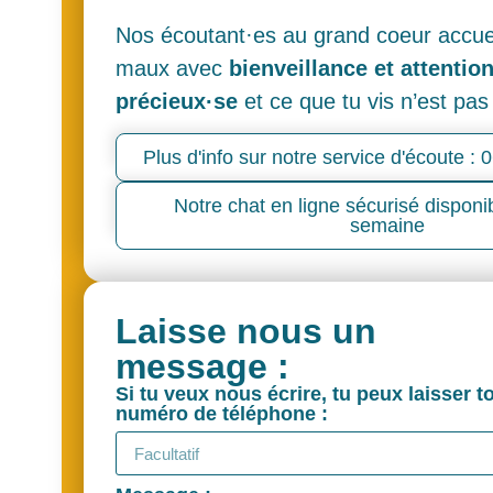
Nos écoutant·es au grand coeur accuei
maux avec
bienveillance et attentio
précieux·se
et ce que tu vis n’est pas 
Plus d'info sur notre service d'écoute :
Notre chat en ligne sécurisé disponib
semaine
Laisse nous un
message :
Si tu veux nous écrire, tu peux laisser t
numéro de téléphone :