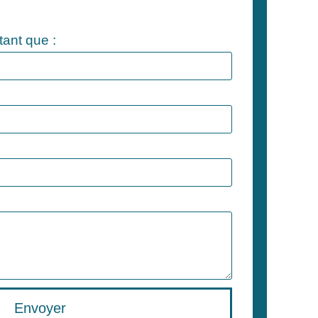
ant que :
Envoyer