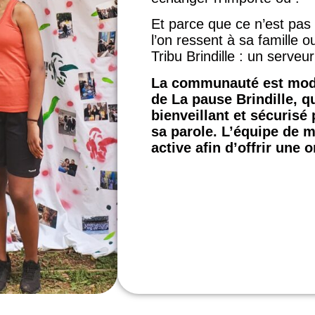
Et parce que ce n’est pas 
l’on ressent à sa famille 
Tribu Brindille : un serveu
La communauté est mod
de La pause Brindille, qu
bienveillant et sécurisé
sa parole. L’équipe de m
active afin d’offrir une 