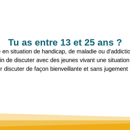
Tu as entre 13 et 25 ans ?
 en situation de handicap, de maladie ou d'addicti
n de discuter avec des jeunes vivant une situation s
r discuter de façon bienveillante et sans jugement