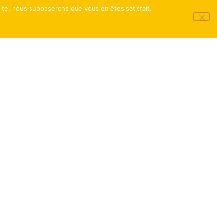
 site, nous supposerons que vous en êtes satisfait.