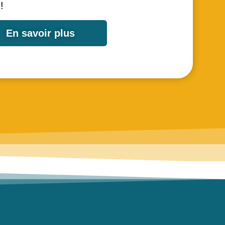
 !
En savoir plus