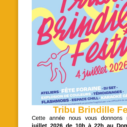
Tribu Brindille Fe
Cette année nous vous donnons 
juillet 2026 de 10h à 22h au Do