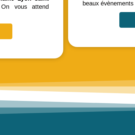
beaux évènements
 On vous attend