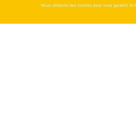
Nous utilisons des cookies pour vous garantir la m