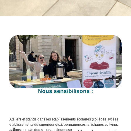
Nous sensibilisons :
Les jeunes
Ateliers et stands dans les établissements scolaires (collèges, lycées,
établissements du supérieur etc.), permanences, affichages et flying,
actions au sein des structures jeunesse…