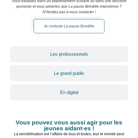
Vous travaillez dans un établissement scolaire ou dans une structure
jeunesse et vous aimeriez que La pause Brindille intervienne ?
N’hésitez pas à nous contacter !
Je contacte La pause Brindille
Les professionnels
Le grand public
En digital
Vous pouvez vous aussi agir pour les
jeunes aidant·es !
La sensibilisation est l’affaire de tous et toutes, tout le monde peut