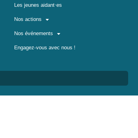
Les jeunes aidant·es
Nos actions
Nos événements
Engagez-vous avec nous !