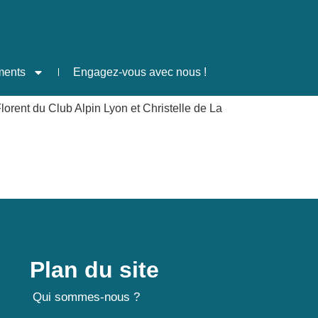
ments
Engagez-vous avec nous !
rent du Club Alpin Lyon et Christelle de La
Plan du site
Qui sommes-nous ?